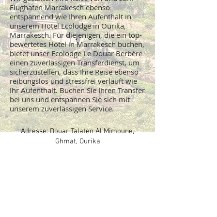
Flughafen Marrakesch ebenso
entspannend wie Ihren Aufenthalt in
unserem Hotel Ecolodge in Ourika,
Marrakesch. Für diejenigen, die ein top-
bewertetes Hotel in Marrakesch buchen,
bietet unser Ecolodge Le Douar Berbère
einen zuverlässigen Transferdienst, um
sicherzustellen, dass Ihre Reise ebenso
reibungslos und stressfrei verläuft wie
Ihr Aufenthalt. Buchen Sie Ihren Transfer
bei uns und entspannen Sie sich mit
unserem zuverlässigen Service.
Adresse: Douar Talaten Al Mimoune,
Ghmat, Ourika